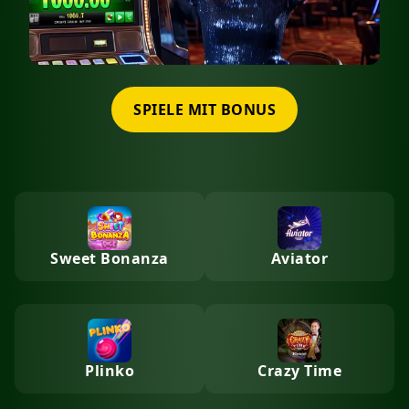
SPIELE MIT BONUS
Sweet Bonanza
Aviator
Plinko
Crazy Time