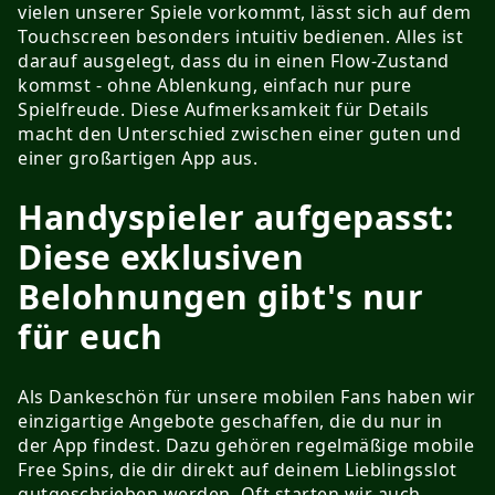
vielen unserer Spiele vorkommt, lässt sich auf dem
Touchscreen besonders intuitiv bedienen. Alles ist
darauf ausgelegt, dass du in einen Flow-Zustand
kommst - ohne Ablenkung, einfach nur pure
Spielfreude. Diese Aufmerksamkeit für Details
macht den Unterschied zwischen einer guten und
einer großartigen App aus.
Handyspieler aufgepasst:
Diese exklusiven
Belohnungen gibt's nur
für euch
Als Dankeschön für unsere mobilen Fans haben wir
einzigartige Angebote geschaffen, die du nur in
der App findest. Dazu gehören regelmäßige mobile
Free Spins, die dir direkt auf deinem Lieblingsslot
gutgeschrieben werden. Oft starten wir auch