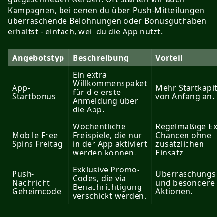
Kampagnen, bei denen du über Push-Mitteilungen
überraschende Belohnungen oder Bonusguthaben
erhältst - einfach, weil du die App nutzt.
Angebotstyp
Beschreibung
Vorteil
Ein extra
Willkommenspaket
App-
Mehr Startkapit
für die erste
Startbonus
von Anfang an.
Anmeldung über
die App.
Wöchentliche
Regelmäßige Ex
Mobile Free
Freispiele, die nur
Chancen ohne
Spins Freitag
in der App aktiviert
zusätzlichen
werden können.
Einsatz.
Exklusive Promo-
Push-
Überraschungs
Codes, die via
Nachricht
und besondere
Benachrichtigung
Geheimcode
Aktionen.
verschickt werden.