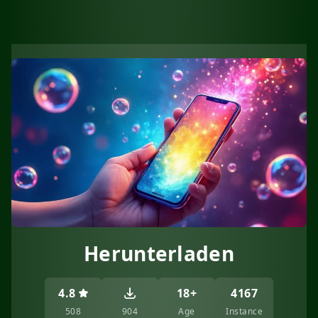
Herunterladen
4.8
18+
4167
508
904
Age
Instance