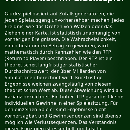
Glücksspiel basiert auf Zufallsgeneratoren, die
jeden Spielausgang unvorhersehbar machen. Jedes
Ereignis, wie das Drehen von Walzen oder das
Ziehen einer Karte, ist statistisch unabhängig von
vorherigen Ereignissen. Die Wahrscheinlichkeit,
einen bestimmten Betrag zu gewinnen, wird
mathematisch durch Kennzahlen wie den RTP
(Return to Player) beschrieben. Der RTP ist ein
theoretischer, langfristiger statistischer
Durchschnittswert, der über Milliarden von
Simulationen berechnet wird. Kurzfristige
Ergebnisse weichen zwangsläufig von diesem
theoretischen Wert ab. Diese Abweichung wird als
Varianz bezeichnet. Ein hoher RTP garantiert keine
individuellen Gewinne in einer Spielesitzung. Für
den einzelnen Spieler sind Ergebnisse nicht
vorhersagbar, und Gewinnsequenzen sind ebenso
möglich wie Verlustsequenzen. Das Verständnis
dieser Prinzipien ist essentiell, um falsche