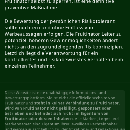
Fruitinator selbst zu sperren, ist eine definitive
präventive Maßnahme.
Die Bewertung der persönlichen Risikotoleranz
sollte nüchtern und ohne Einfluss von
Werbeaussagen erfolgen. Die Fruitinator Leiter zu
potenziell höheren Gewinnmöglichkeiten ändert
nichts an den zugrundeliegenden Risikoprinzipien.
Letztlich liegt die Verantwortung für ein
kontrolliertes und risikobewusstes Verhalten beim
einzelnen Teilnehmer.
Diese Website ist eine unabhängige Informations- und
Bewertungsplattform. Sie ist nicht die offizielle Website von
Fruitinator und
steht in keiner Verbindung zu Fruitinator,
wird von Fruitinator nicht gebilligt, gesponsert oder
betrieben und befindet sich nicht im Eigentum von
Fruitinator oder dessen Inhabern
. Alle Marken, Logos und
Markennamen sind Eigentum ihrer jeweiligen Rechteinhaber
und werden ausschließlich zu Identifikations- und redaktionellen