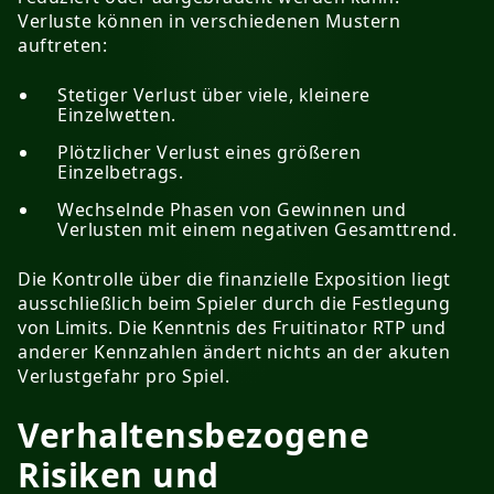
Verluste können in verschiedenen Mustern
auftreten:
Stetiger Verlust über viele, kleinere
Einzelwetten.
Plötzlicher Verlust eines größeren
Einzelbetrags.
Wechselnde Phasen von Gewinnen und
Verlusten mit einem negativen Gesamttrend.
Die Kontrolle über die finanzielle Exposition liegt
ausschließlich beim Spieler durch die Festlegung
von Limits. Die Kenntnis des Fruitinator RTP und
anderer Kennzahlen ändert nichts an der akuten
Verlustgefahr pro Spiel.
Verhaltensbezogene
Risiken und