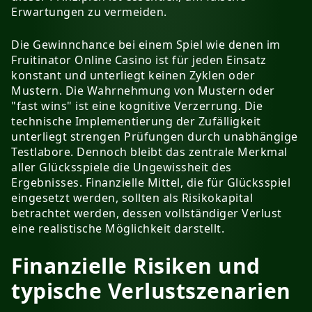
Erwartungen zu vermeiden.
Die Gewinnchance bei einem Spiel wie denen im
Fruitinator Online Casino ist für jeden Einsatz
konstant und unterliegt keinen Zyklen oder
Mustern. Die Wahrnehmung von Mustern oder
"fast wins" ist eine kognitive Verzerrung. Die
technische Implementierung der Zufälligkeit
unterliegt strengen Prüfungen durch unabhängige
Testlabore. Dennoch bleibt das zentrale Merkmal
aller Glücksspiele die Ungewissheit des
Ergebnisses. Finanzielle Mittel, die für Glücksspiel
eingesetzt werden, sollten als Risikokapital
betrachtet werden, dessen vollständiger Verlust
eine realistische Möglichkeit darstellt.
Finanzielle Risiken und
typische Verlustszenarien