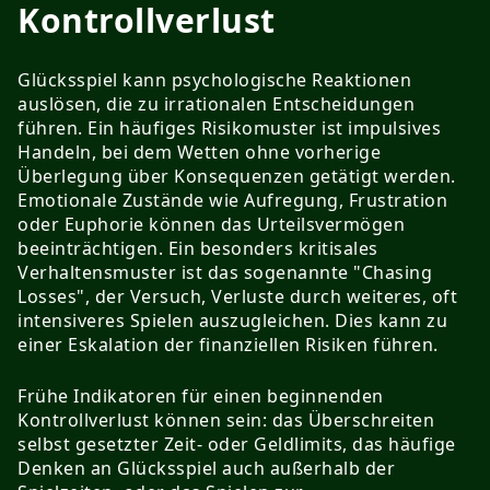
Kontrollverlust
Glücksspiel kann psychologische Reaktionen
auslösen, die zu irrationalen Entscheidungen
führen. Ein häufiges Risikomuster ist impulsives
Handeln, bei dem Wetten ohne vorherige
Überlegung über Konsequenzen getätigt werden.
Emotionale Zustände wie Aufregung, Frustration
oder Euphorie können das Urteilsvermögen
beeinträchtigen. Ein besonders kritisales
Verhaltensmuster ist das sogenannte "Chasing
Losses", der Versuch, Verluste durch weiteres, oft
intensiveres Spielen auszugleichen. Dies kann zu
einer Eskalation der finanziellen Risiken führen.
Frühe Indikatoren für einen beginnenden
Kontrollverlust können sein: das Überschreiten
selbst gesetzter Zeit- oder Geldlimits, das häufige
Denken an Glücksspiel auch außerhalb der