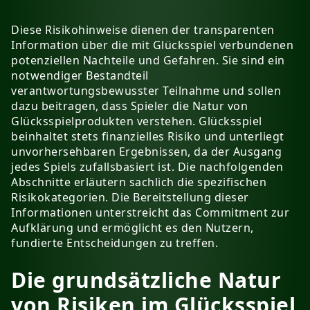
Diese Risikohinweise dienen der transparenten
Information über die mit Glücksspiel verbundenen
potenziellen Nachteile und Gefahren. Sie sind ein
notwendiger Bestandteil
verantwortungsbewusster Teilnahme und sollen
dazu beitragen, dass Spieler die Natur von
Glücksspielprodukten verstehen. Glücksspiel
beinhaltet stets finanzielles Risiko und unterliegt
unvorhersehbaren Ergebnissen, da der Ausgang
jedes Spiels zufallsbasiert ist. Die nachfolgenden
Abschnitte erläutern sachlich die spezifischen
Risikokategorien. Die Bereitstellung dieser
Informationen unterstreicht das Commitment zur
Aufklärung und ermöglicht es den Nutzern,
fundierte Entscheidungen zu treffen.
Die grundsätzliche Natur
von Risiken im Glücksspiel