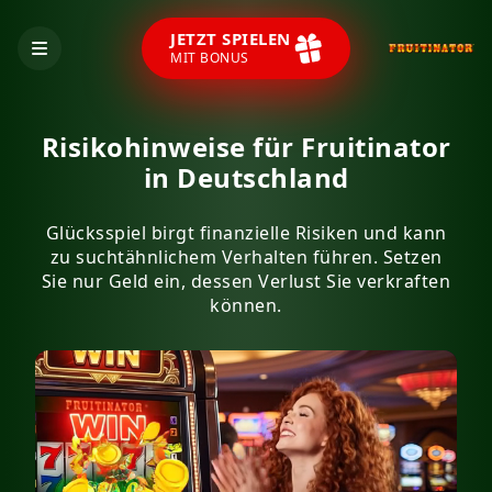
JETZT SPIELEN
MIT BONUS
Risikohinweise für Fruitinator
in Deutschland
Glücksspiel birgt finanzielle Risiken und kann
zu suchtähnlichem Verhalten führen. Setzen
Sie nur Geld ein, dessen Verlust Sie verkraften
können.