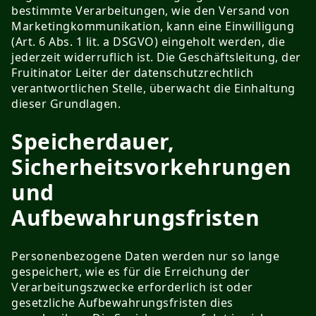
bestimmte Verarbeitungen, wie den Versand von
Marketingkommunikation, kann eine Einwilligung
(Art. 6 Abs. 1 lit. a DSGVO) eingeholt werden, die
jederzeit widerruflich ist. Die Geschäftsleitung, der
Fruitinator Leiter der datenschutzrechtlich
verantwortlichen Stelle, überwacht die Einhaltung
dieser Grundlagen.
Speicherdauer,
Sicherheitsvorkehrungen
und
Aufbewahrungsfristen
Personenbezogene Daten werden nur so lange
gespeichert, wie es für die Erreichung der
Verarbeitungszwecke erforderlich ist oder
gesetzliche Aufbewahrungsfristen dies