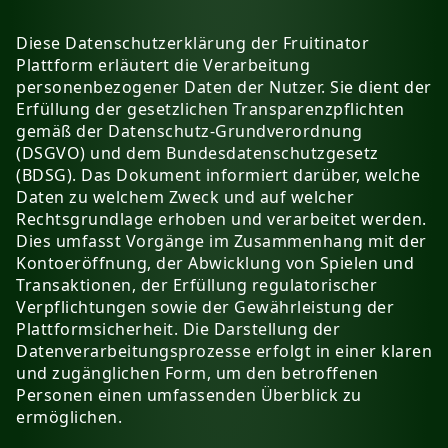
Diese Datenschutzerklärung der Fruitinator
Plattform erläutert die Verarbeitung
personenbezogener Daten der Nutzer. Sie dient der
Erfüllung der gesetzlichen Transparenzpflichten
gemäß der Datenschutz-Grundverordnung
(DSGVO) und dem Bundesdatenschutzgesetz
(BDSG). Das Dokument informiert darüber, welche
Daten zu welchem Zweck und auf welcher
Rechtsgrundlage erhoben und verarbeitet werden.
Dies umfasst Vorgänge im Zusammenhang mit der
Kontoeröffnung, der Abwicklung von Spielen und
Transaktionen, der Erfüllung regulatorischer
Verpflichtungen sowie der Gewährleistung der
Plattformsicherheit. Die Darstellung der
Datenverarbeitungsprozesse erfolgt in einer klaren
und zugänglichen Form, um den betroffenen
Personen einen umfassenden Überblick zu
ermöglichen.