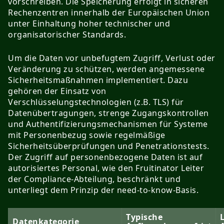
vorschreiben. Die Speicherung erfolgt in sicheren
Rechenzentren innerhalb der Europäischen Union
unter Einhaltung hoher technischer und
organisatorischer Standards.
Um die Daten vor unbefugtem Zugriff, Verlust oder
Veränderung zu schützen, werden angemessene
Sicherheitsmaßnahmen implementiert. Dazu
gehören der Einsatz von
Verschlüsselungstechnologien (z.B. TLS) für
Datenübertragungen, strenge Zugangskontrollen
und Authentifizierungsmechanismen für Systeme
mit Personenbezug sowie regelmäßige
Sicherheitsüberprüfungen und Penetrationstests.
Der Zugriff auf personenbezogene Daten ist auf
autorisiertes Personal, wie den Fruitinator Leiter
der Compliance-Abteilung, beschränkt und
unterliegt dem Prinzip der need-to-know-Basis.
Typische
Datenkategorie