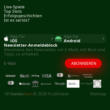
Live-Spiele
Top Slots
Erfolgsgeschichten
Ist es seriös?
App für
App für
iOS
Android
Newsletter-Anmeldeblock
Abonniere den Newsletter, um E-Mails mit Boni und
Tipps zu erhalten.
ABONNIEREN
18+
©
2026
Fruitinator
Sitemap