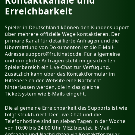
Kontaktkanäle und
Erreichbarkeit
Spieler in Deutschland können den Kundensupport
über mehrere offizielle Wege kontaktieren. Der
primäre Kanal für detaillierte Anfragen und die
Übermittlung von Dokumenten ist die E-Mail-
Adresse support@fruitinator.de. Für allgemeine
und dringliche Anfragen steht im gesicherten
Spielerbereich ein Live-Chat zur Verfügung.
Zusätzlich kann über das Kontaktformular im
Hilfebereich der Website eine Nachricht
hinterlassen werden, die in das gleiche
Ticketsystem wie E-Mails eingeht.
Die allgemeine Erreichbarkeit des Supports ist wie
folgt strukturiert: Der Live-Chat und die
Telefonhotline sind an sieben Tagen in der Woche
von 10:00 bis 24:00 Uhr MEZ besetzt. E-Mail-
Anfragen und Nachrichten via Kontaktformular