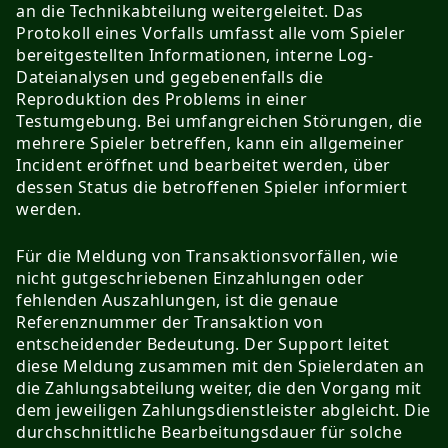
an die Technikabteilung weitergeleitet. Das
Protokoll eines Vorfalls umfasst alle vom Spieler
bereitgestellten Informationen, interne Log-
Dateianalysen und gegebenenfalls die
Reproduktion des Problems in einer
Testumgebung. Bei umfangreichen Störungen, die
mehrere Spieler betreffen, kann ein allgemeiner
Incident eröffnet und bearbeitet werden, über
dessen Status die betroffenen Spieler informiert
werden.
Für die Meldung von Transaktionsvorfällen, wie
nicht gutgeschriebenen Einzahlungen oder
fehlenden Auszahlungen, ist die genaue
Referenznummer der Transaktion von
entscheidender Bedeutung. Der Support leitet
diese Meldung zusammen mit den Spielerdaten an
die Zahlungsabteilung weiter, die den Vorgang mit
dem jeweiligen Zahlungsdienstleister abgleicht. Die
durchschnittliche Bearbeitungsdauer für solche