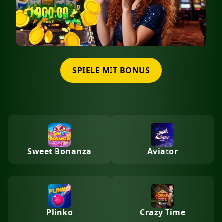
SPIELE MIT BONUS
Sweet Bonanza
Aviator
Plinko
Crazy Time