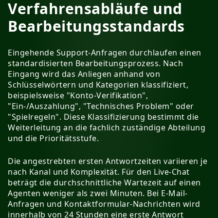
Verfahrensabläufe und
Bearbeitungsstandards
Eingehende Support-Anfragen durchlaufen einen
standardisierten Bearbeitungsprozess. Nach
Eingang wird das Anliegen anhand von
Schlüsselwörtern und Kategorien klassifiziert,
beispielsweise "Konto-Verifikation",
"Ein-/Auszahlung", "Technisches Problem" oder
"Spielregeln". Diese Klassifizierung bestimmt die
Weiterleitung an die fachlich zuständige Abteilung
und die Prioritätsstufe.
Die angestrebten ersten Antwortzeiten variieren je
nach Kanal und Komplexität. Für den Live-Chat
beträgt die durchschnittliche Wartezeit auf einen
Agenten weniger als zwei Minuten. Bei E-Mail-
Anfragen und Kontaktformular-Nachrichten wird
innerhalb von 24 Stunden eine erste Antwort