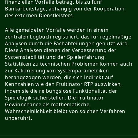
finanziellen Vorfälle beträgt bis zu fünf
Bankarbeitstage, abhängig von der Kooperation
des externen Dienstleisters.
Alle gemeldeten Vorfälle werden in einem
zentralen Logbuch registriert, das für regelmäßige
Analysen durch die Fachabteilungen genutzt wird.
Diese Analysen dienen der Verbesserung der
Systemstabilität und der Spielerfahrung.
Statistiken zu technischen Problemen können auch
zur Kalibrierung von Systemparametriken
herangezogen werden, die sich indirekt auf
Kennzahlen wie den Fruitinator RTP auswirken,
indem sie die reibungslose Funktionalität der
Spielelogik sicherstellen. Die Fruitinator
Gewinnchance als mathematische
Wahrscheinlichkeit bleibt von solchen Verfahren
unberührt.